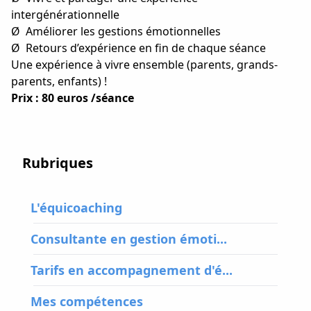
intergénérationnelle
Ø
Améliorer les gestions émotionnelles
Ø
Retours d’expérience en fin de chaque séance
Une expérience à vivre ensemble (parents, grands-
parents, enfants) !
Prix : 80 euros /séance
Rubriques
L'équicoaching
Consultante en gestion émoti...
Tarifs en accompagnement d'é...
Mes compétences