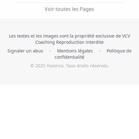
Voir toutes les Pages
Les textes et les images sont la propriété exclusive de VCV
Coaching Reproduction interdite
Signaler un abus
-
Mentions légales
-
Politique de
confidentialité
© 2025 Yozenco. Tous droits réservés.