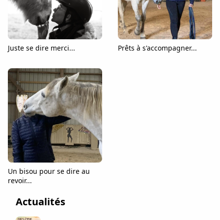
Juste se dire merci...
Prêts à s'accompagner...
Un bisou pour se dire au
revoir...
Actualités