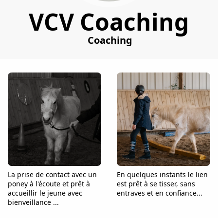
VCV Coaching
Coaching
La prise de contact avec un
En quelques instants le lien
poney à l'écoute et prêt à
est prêt à se tisser, sans
accueillir le jeune avec
entraves et en confiance...
bienveillance ...