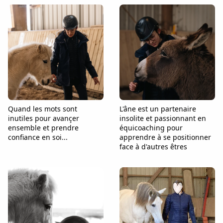
Quand les mots sont
L'âne est un partenaire
inutiles pour avançer
insolite et passionnant en
ensemble et prendre
équicoaching pour
confiance en soi...
apprendre à se positionner
face à d'autres êtres